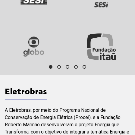
Eletrobras
A Eletrobras, por meio do Programa Nacional de
Conservação de Energia Elétrica (Procel), e a Fundação
Roberto Marinho desenvolveram o projeto Energia que
Transforma, com o objetivo de integrar a temática Energia e