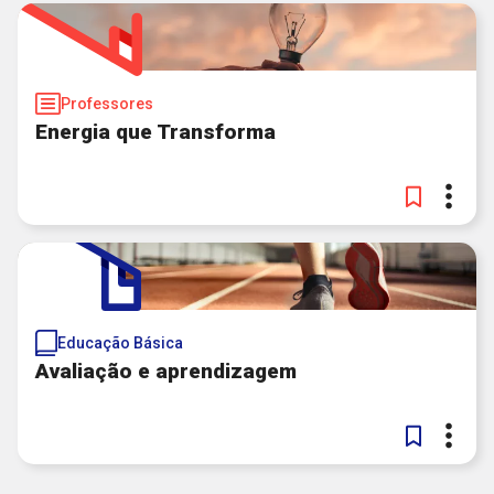
Professores
Energia que Transforma
Educação Básica
Avaliação e aprendizagem