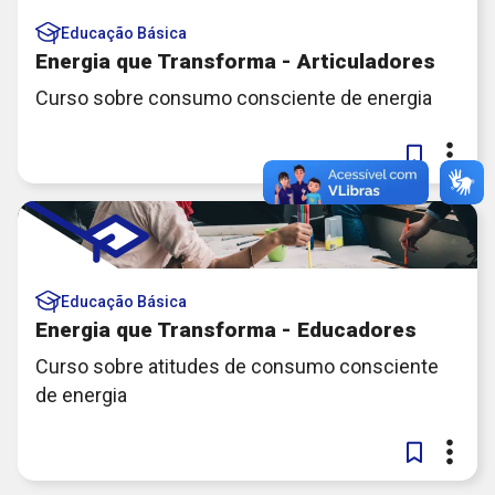
Educação Básica
Energia que Transforma - Articuladores
Curso sobre consumo consciente de energia
Educação Básica
Energia que Transforma - Educadores
Curso sobre atitudes de consumo consciente
de energia