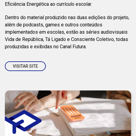
Eficiência Energética ao currículo escolar.
Dentro do material produzido nas duas edições do projeto,
além de podcasts, games e outros conteúdos
implementados em escolas, estão as séries audiovisuais:
Vida de República, Tá Ligado e Consciente Coletivo, todas
produzidas e exibidas no Canal Futura.
VISITAR SITE