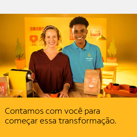
Contamos com você para
começar essa transformação.