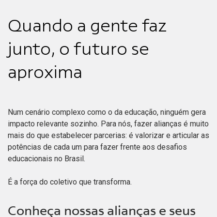
Quando a gente faz
junto, o futuro se
aproxima
Num cenário complexo como o da educação, ninguém gera
impacto relevante sozinho. Para nós, fazer alianças é muito
mais do que estabelecer parcerias: é valorizar e articular as
potências de cada um para fazer frente aos desafios
educacionais no Brasil.
É a força do coletivo que transforma.
Conheça nossas alianças e seus