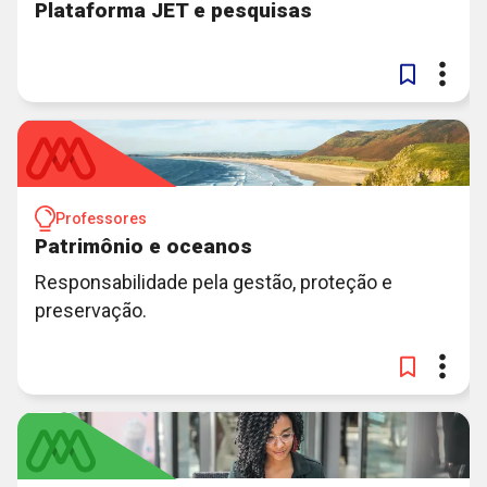
Plataforma JET e pesquisas
Professores
Patrimônio e oceanos
Responsabilidade pela gestão, proteção e
preservação.