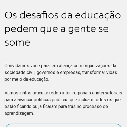
Os desafios da educação
pedem que a gente se
some
Convidamos você para, em aliança com organizações da
sociedade civil, governos e empresas, transformar vidas
por meio da educação.
Vamos juntos articular redes inter-regionais e intersetoriais
para alavancar políticas públicas que incluam todos os que
estão ficando ou já ficaram para trás no processo de
aprendizagem.