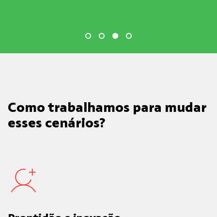
Como trabalhamos para mudar
esses cenários?