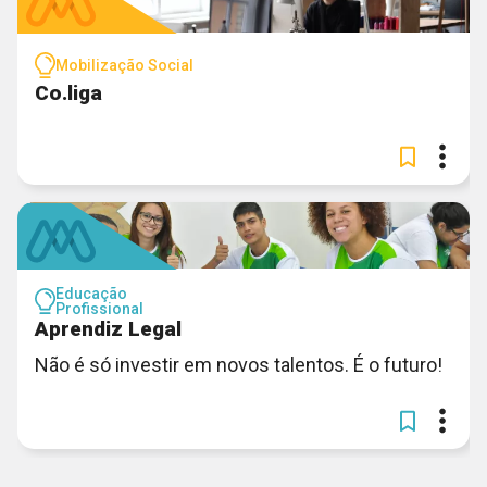
Mobilização Social
Co.liga
Educação
Profissional
Aprendiz Legal
Não é só investir em novos talentos. É o futuro!