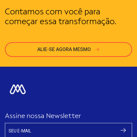
Contamos com você para
começar essa transformação.
ALIE-SE AGORA MESMO
Assine nossa Newsletter
SEU E-MAIL