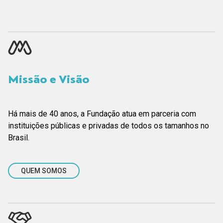
Missão e Visão
Há mais de 40 anos, a Fundação atua em parceria com
instituições públicas e privadas de todos os tamanhos no
Brasil.
QUEM SOMOS