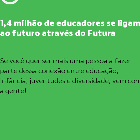
1,4 milhão de educadores se liga
ao futuro através do Futura
Se você quer ser mais uma pessoa a fazer
parte dessa conexão entre educação,
infância, juventudes e diversidade, vem co
a gente!