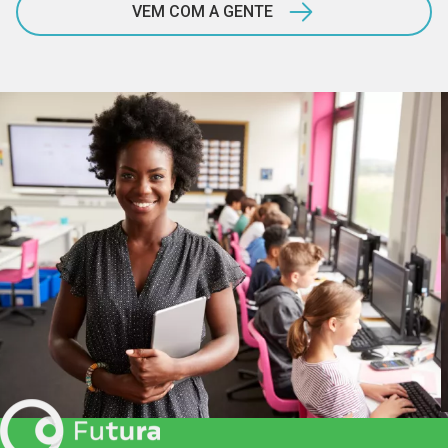
VEM COM A GENTE