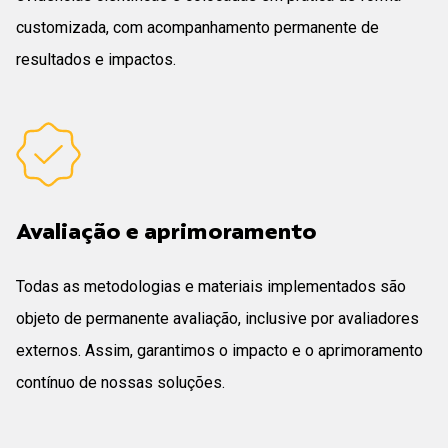
customizada, com acompanhamento permanente de
resultados e impactos.
Avaliação e aprimoramento
Todas as metodologias e materiais implementados são
objeto de permanente avaliação, inclusive por avaliadores
externos. Assim, garantimos o impacto e o aprimoramento
contínuo de nossas soluções.