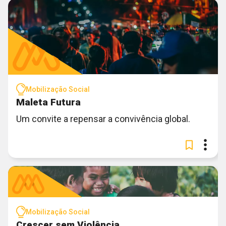
Mobilização Social
Maleta Futura
Um convite a repensar a convivência global.
Mobilização Social
Crescer sem Violência