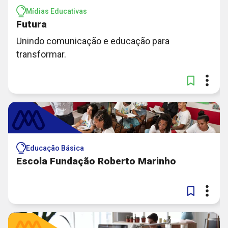
Mídias Educativas
Futura
Unindo comunicação e educação para
transformar.
Educação Básica
Escola Fundação Roberto Marinho