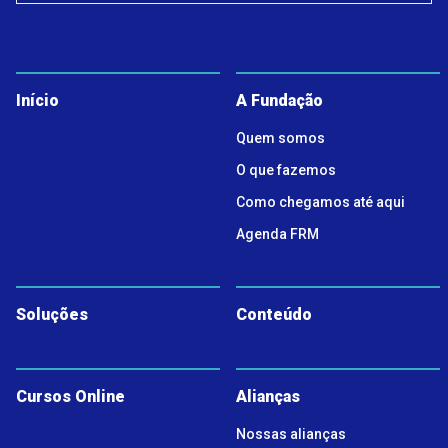
Início
A Fundação
Quem somos
O que fazemos
Como chegamos até aqui
Agenda FRM
Soluções
Conteúdo
Cursos Online
Alianças
Nossas alianças