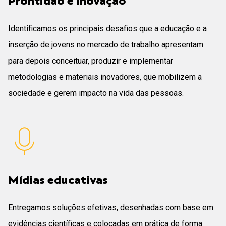
Prontidão e inovação
Identificamos os principais desafios que a educação e a
inserção de jovens no mercado de trabalho apresentam
para depois conceituar, produzir e implementar
metodologias e materiais inovadores, que mobilizem a
sociedade e gerem impacto na vida das pessoas.
Mídias educativas
Entregamos soluções efetivas, desenhadas com base em
evidências científicas e colocadas em prática de forma