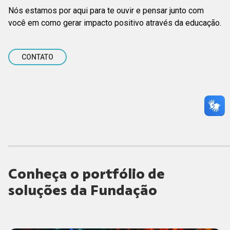
Nós estamos por aqui para te ouvir e pensar junto com
você em como gerar impacto positivo através da educação.
CONTATO
Conheça o portfólio de
soluções da Fundação