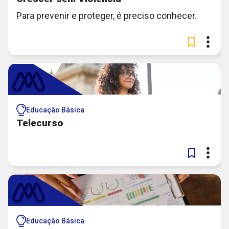
Para prevenir e proteger, é preciso conhecer.
Educação Básica
Telecurso
Educação Básica