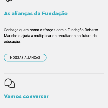
As alianças da Fundação
Conheça quem soma esforços com a Fundação Roberto
Marinho e ajuda a multiplicar os resultados no futuro da
educação.
NOSSAS ALIANÇAS
Vamos conversar