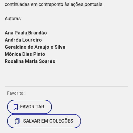
continuadas em contraponto às ações pontuais.
Autoras:
Ana Paula Brandão
Andréa Loureiro
Geraldine de Araujo e Silva
Mônica Dias Pinto
Rosalina Maria Soares
Favorito:
FAVORITAR
SALVAR EM COLEÇÕES