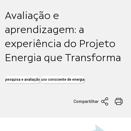
Avaliação e
aprendizagem: a
experiência do Projeto
Energia que Transforma
pesquisa e avaliação
uso consciente de energia
Compartilhar