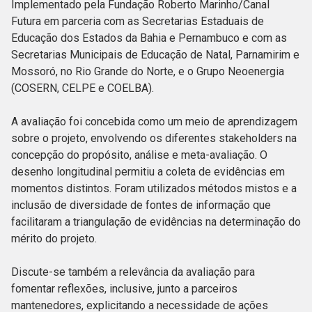
Implementado pela Fundação Roberto Marinho/Canal
Futura em parceria com as Secretarias Estaduais de
Educação dos Estados da Bahia e Pernambuco e com as
Secretarias Municipais de Educação de Natal, Parnamirim e
Mossoró, no Rio Grande do Norte, e o Grupo Neoenergia
(COSERN, CELPE e COELBA).
A avaliação foi concebida como um meio de aprendizagem
sobre o projeto, envolvendo os diferentes stakeholders na
concepção do propósito, análise e meta-avaliação. O
desenho longitudinal permitiu a coleta de evidências em
momentos distintos. Foram utilizados métodos mistos e a
inclusão de diversidade de fontes de informação que
facilitaram a triangulação de evidências na determinação do
mérito do projeto.
Discute-se também a relevância da avaliação para
fomentar reflexões, inclusive, junto a parceiros
mantenedores, explicitando a necessidade de ações