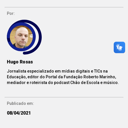
Por:
Hugo Rosas
Jornalista especializado em mídias digitais e TICs na
Educação, editor do Portal da Fundação Roberto Marinho,
mediador e roteirista do podcast Chão de Escola e músico.
Publicado em:
08/04/2021