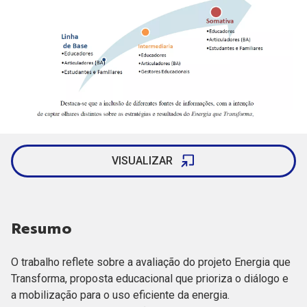
VISUALIZAR
Resumo
O trabalho reflete sobre a avaliação do projeto Energia que
Transforma, proposta educacional que prioriza o diálogo e
a mobilização para o uso eficiente da energia.