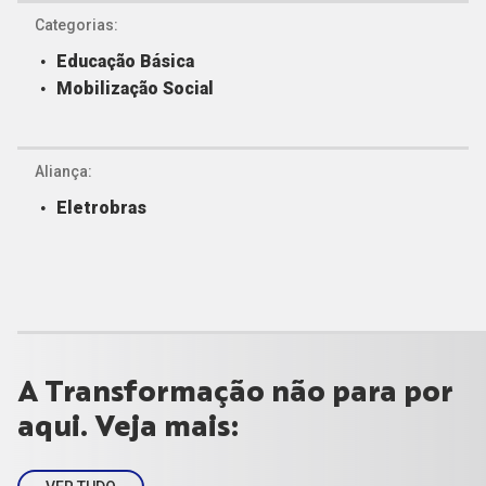
Categorias:
Educação Básica
Mobilização Social
Aliança:
Eletrobras
A Transformação não para por
aqui. Veja mais: