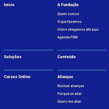
Início
A Fundação
Quem somos
O que fazemos
Como chegamos até aqui
Agenda FRM
Soluções
Conteúdo
Cursos Online
Alianças
Nossas alianças
Porque se aliar
Quero me aliar