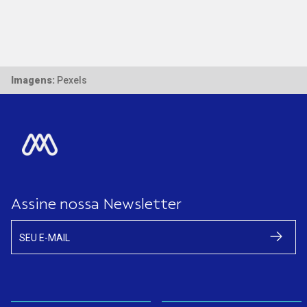
Imagens:
Pexels
Assine nossa Newsletter
SEU E-MAIL