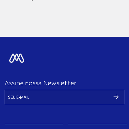
Assine nossa Newsletter
SEU E-MAIL