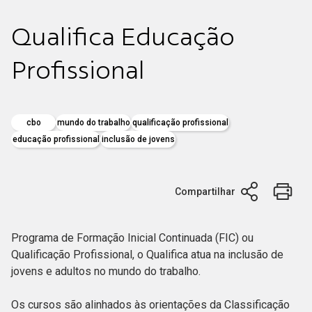
Qualifica Educação
Profissional
cbo
mundo do trabalho
qualificação profissional
educação profissional
inclusão de jovens
Compartilhar
Programa de Formação Inicial Continuada (FIC) ou
Qualificação Profissional, o Qualifica atua na inclusão de
jovens e adultos no mundo do trabalho.
Os cursos são alinhados às orientações da Classificação