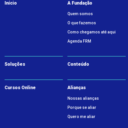
Início
A Fundação
Quem somos
O que fazemos
Como chegamos até aqui
Agenda FRM
Soluções
Conteúdo
Cursos Online
Alianças
Nossas alianças
Porque se aliar
Quero me aliar