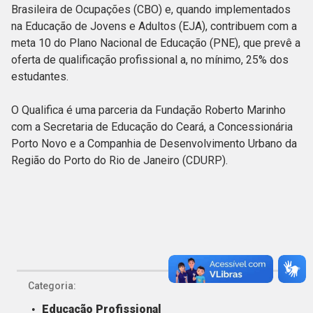
Brasileira de Ocupações (CBO) e, quando implementados
na Educação de Jovens e Adultos (EJA), contribuem com a
meta 10 do Plano Nacional de Educação (PNE), que prevê a
oferta de qualificação profissional a, no mínimo, 25% dos
estudantes.
O Qualifica é uma parceria da Fundação Roberto Marinho
com a Secretaria de Educação do Ceará, a Concessionária
Porto Novo e a Companhia de Desenvolvimento Urbano da
Região do Porto do Rio de Janeiro (CDURP).
Categoria:
Educação Profissional