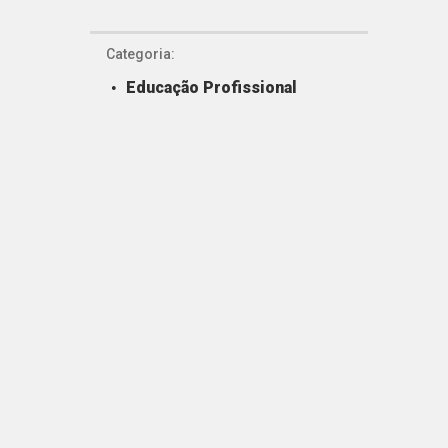
Categoria:
Educação Profissional