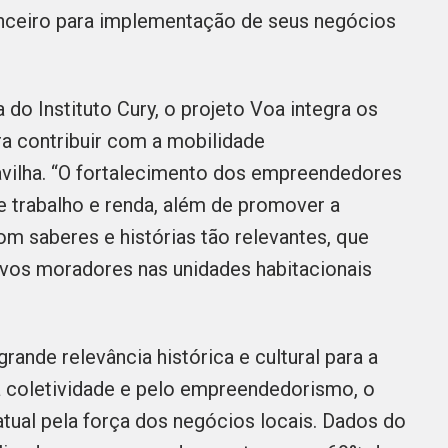
nanceiro para implementação de seus negócios
do Instituto Cury, o projeto Voa integra os
 contribuir com a mobilidade
vilha. “O fortalecimento dos empreendedores
 trabalho e renda, além de promover a
m saberes e histórias tão relevantes, que
vos moradores nas unidades habitacionais
rande relevância histórica e cultural para a
a coletividade e pelo empreendedorismo, o
atual pela força dos negócios locais. Dados do