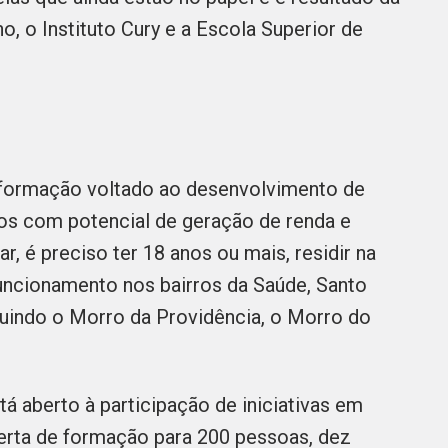
, o Instituto Cury e a Escola Superior de
 formação voltado ao desenvolvimento de
ios com potencial de geração de renda e
ar, é preciso ter 18 anos ou mais, residir na
uncionamento nos bairros da Saúde, Santo
luindo o Morro da Providência, o Morro do
tá aberto à participação de iniciativas em
ferta de formação para 200 pessoas, dez