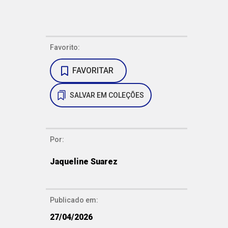
Favorito:
FAVORITAR
SALVAR EM COLEÇÕES
Por:
Jaqueline Suarez
Publicado em:
27/04/2026