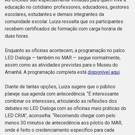
educação no cotidiano: professores, educadores, gestores
escolares, estudantes e demais integrantes da
comunidade escolar. Luiza ressalta que os participantes
recebem certificados de formação com carga horária de
duas horas.
Enquanto as oficinas acontecem, a programação no palco
LED Dialoga — também no MAR — segue normalmente,
assim como as atividades previstas para o Museu do
Amanhã. A programação completa está
disponível aqui
.
Diante de tantas opções, Luiza sugere que o público
planeje sua agenda com antecedência. “É interessante
combinar os interesses, articulando as reflexões dos
debates no LED Dialoga com as oficinas mais práticas do
LED CRIA”, aconselha. “Recomendo chegar com pelo
menos 30 minutos de antecedência aos pilotis do MAR,
onde é feito o credenciamento específico para cada