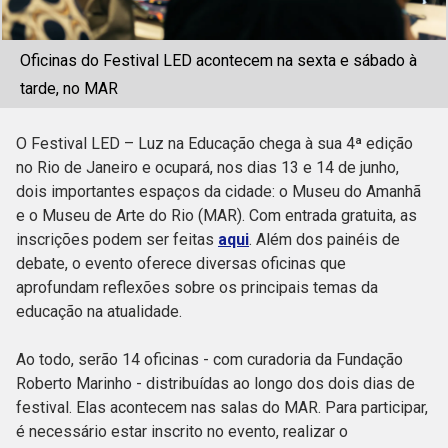
Oficinas do Festival LED acontecem na sexta e sábado à
tarde, no MAR
O Festival LED – Luz na Educação chega à sua 4ª edição
no Rio de Janeiro e ocupará, nos dias 13 e 14 de junho,
dois importantes espaços da cidade: o Museu do Amanhã
e o Museu de Arte do Rio (MAR). Com entrada gratuita, as
inscrições podem ser feitas
aqui
. Além dos painéis de
debate, o evento oferece diversas oficinas que
aprofundam reflexões sobre os principais temas da
educação na atualidade.
Ao todo, serão 14 oficinas - com curadoria da Fundação
Roberto Marinho - distribuídas ao longo dos dois dias de
festival. Elas acontecem nas salas do MAR. Para participar,
é necessário estar inscrito no evento, realizar o