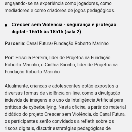
engajando-se na experiência como jogadores, como
mediadores e como criadores de jogos pedagógicos.
Crescer sem Violência - segurança e proteção
digital - 16h15 às 18h15 (sala 2)
Parceria:
Canal Futura/Fundação Roberto Marinho
Por:
Priscila Pereira, líder de Projetos na Fundação
Roberto Marinho, e Cinthia Sarinho, líder de Projetos na
Fundação Roberto Marinho
Atualmente, crianças e adolescentes estão expostos a
diversas formas de violência on-line, como a divulgação
indevida de imagens e o uso da Inteligência Artificial para
práticas de cyberbullying. Nesta oficina, a partir do material
didático do projeto Crescer sem Violência, do Canal Futura,
os participantes serão convidados a refletir sobre os
riscos digitais, discutir estratégias pedagógicas de