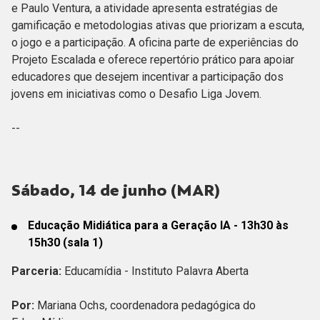
e Paulo Ventura, a atividade apresenta estratégias de
gamificação e metodologias ativas que priorizam a escuta,
o jogo e a participação. A oficina parte de experiências do
Projeto Escalada e oferece repertório prático para apoiar
educadores que desejem incentivar a participação dos
jovens em iniciativas como o Desafio Liga Jovem.
--
Sábado, 14 de junho (MAR)
Educação Midiática para a Geração IA - 13h30 às
15h30 (sala 1)
Parceria:
Educamídia - Instituto Palavra Aberta
Por:
Mariana Ochs, coordenadora pedagógica do