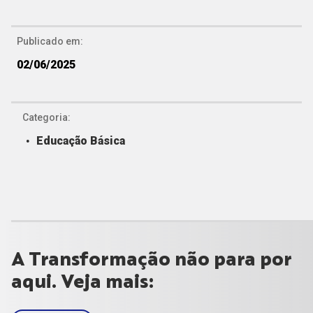
Publicado em:
02/06/2025
Categoria:
Educação Básica
A Transformação não para por
aqui. Veja mais: