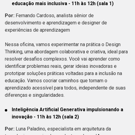
educação mais inclusiva - 11h às 12h (sala 1)
Por:
Fernando Cardoso, analista sênior de
desenvolvimento e aprendizagem e designer de
experiências de aprendizagem
Nessa oficina, vamos experimentar na prática o Design
Thinking, uma abordagem colaborativa e criativa, ideal para
resolver desafios complexos. Você vai aprender como
identificar problemas reais, gerar ideias inovadoras e
prototipar soluções práticas voltadas para a inclusão na
educação. Vamos cocriar caminhos que tornam o
aprendizado acessível para todos, independente de suas
diferenças e singularidades.
Inteligência Artificial Generativa impulsionando a
inovação - 11h às 12h (sala 2)
Por:
Luna Paladino, especialista em arquitetura da