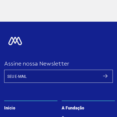
Assine nossa Newsletter
SEU E-MAIL
Início
A Fundação