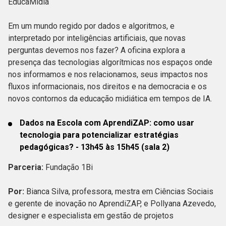
EducaMídia
Em um mundo regido por dados e algoritmos, e
interpretado por inteligências artificiais, que novas
perguntas devemos nos fazer? A oficina explora a
presença das tecnologias algorítmicas nos espaços onde
nos informamos e nos relacionamos, seus impactos nos
fluxos informacionais, nos direitos e na democracia e os
novos contornos da educação midiática em tempos de IA.
Dados na Escola com AprendiZAP: como usar
tecnologia para potencializar estratégias
pedagógicas? - 13h45 às 15h45 (sala 2)
Parceria:
Fundação 1Bi
Por:
Bianca Silva, professora, mestra em Ciências Sociais
e gerente de inovação no AprendiZAP, e Pollyana Azevedo,
designer e especialista em gestão de projetos