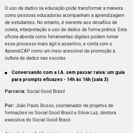
O uso de dados na educação pode transformar a maneira
como pessoas educadoras acompanham a aprendizagem
de estudantes. No entanto, é inerente aos desafios de
coleta, interpretação e uso de dados de forma prática. Esta
oficina aborda como ferramentas digitais podem tornar
esse processo mais ágil e assertivo, e conta com o
AprendiZAP como um meio acessível de promoção à
cultura de dados nas escolas.
Conversando com a I.A. sem passar raiva: um guia
para prompts eficazes - 14h às 16h (sala 3)
Parceria:
Social Good Brasil
Por:
João Paulo Bosso, coordenador de projetos de
formações no Social Good Brasil e Silvia Luz, diretora
executiva do Social Good Brasil