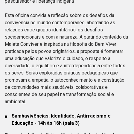
pesquisador e liderança indígena
Esta oficina convida a reflexão sobre os desafios da
convivência no mundo contemporâneo, abordando as
relações entre grupos identitários, os desafios
socioemocionais e com a natureza. A partir do conteúdo da
Maleta Conviver e inspirada na filosofia do Bem Viver
praticada pelos povos originários, a proposta é fomentar
uma educação que valorize o cuidado, o respeito à
diversidade, o equilíbrio e a interdependência entre todos
os seres. Serão exploradas práticas pedagógicas que
promovam a empatia, o autoconhecimento e a construção
de comunidades mais saudáveis, colaborativas e
conscientes de seu papel na transformação social e
ambiental.
Sambavivências: Identidade, Antirracismo e
Educação - 14h às 16h (sala 3)