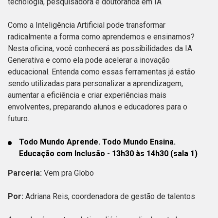
tecnologia, pesquisadora e doutoranda em IA
Como a Inteligência Artificial pode transformar
radicalmente a forma como aprendemos e ensinamos?
Nesta oficina, você conhecerá as possibilidades da IA
Generativa e como ela pode acelerar a inovação
educacional. Entenda como essas ferramentas já estão
sendo utilizadas para personalizar a aprendizagem,
aumentar a eficiência e criar experiências mais
envolventes, preparando alunos e educadores para o
futuro.
Todo Mundo Aprende. Todo Mundo Ensina.
Educação com Inclusão - 13h30 às 14h30 (sala 1)
Parceria:
Vem pra Globo
Por:
Adriana Reis, coordenadora de gestão de talentos