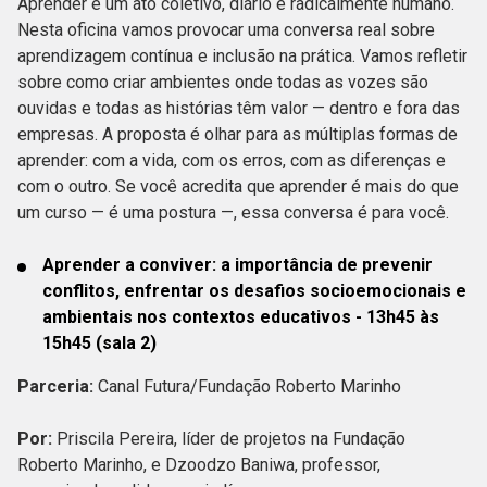
Aprender é um ato coletivo, diário e radicalmente humano.
Nesta oficina vamos provocar uma conversa real sobre
aprendizagem contínua e inclusão na prática. Vamos refletir
sobre como criar ambientes onde todas as vozes são
ouvidas e todas as histórias têm valor — dentro e fora das
empresas. A proposta é olhar para as múltiplas formas de
aprender: com a vida, com os erros, com as diferenças e
com o outro. Se você acredita que aprender é mais do que
um curso — é uma postura —, essa conversa é para você.
Aprender a conviver: a importância de prevenir
conflitos, enfrentar os desafios socioemocionais e
ambientais nos contextos educativos - 13h45 às
15h45 (sala 2)
Parceria:
Canal Futura/Fundação Roberto Marinho
Por:
Priscila Pereira, líder de projetos na Fundação
Roberto Marinho, e Dzoodzo Baniwa, professor,