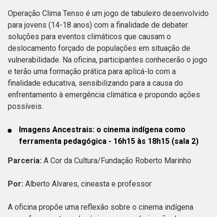
Operação Clima Tenso é um jogo de tabuleiro desenvolvido
para jovens (14-18 anos) com a finalidade de debater
soluções para eventos climáticos que causam o
deslocamento forçado de populações em situação de
vulnerabilidade. Na oficina, participantes conhecerão o jogo
e terão uma formação prática para aplicá-lo com a
finalidade educativa, sensibilizando para a causa do
enfrentamento à emergência climática e propondo ações
possíveis.
Imagens Ancestrais: o cinema indígena como
ferramenta pedagógica - 16h15 às 18h15 (sala 2)
Parceria:
A Cor da Cultura/Fundação Roberto Marinho
Por:
Alberto Alvares, cineasta e professor
A oficina propõe uma reflexão sobre o cinema indígena