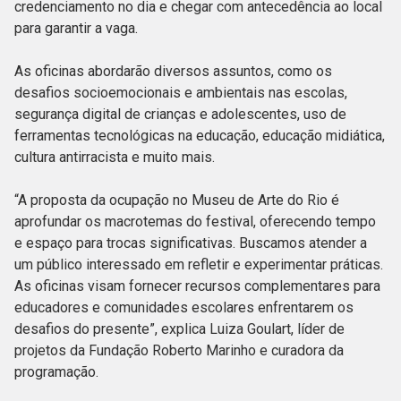
credenciamento no dia e chegar com antecedência ao local
para garantir a vaga.
As oficinas abordarão diversos assuntos, como os
desafios socioemocionais e ambientais nas escolas,
segurança digital de crianças e adolescentes, uso de
ferramentas tecnológicas na educação, educação midiática,
cultura antirracista e muito mais.
“A proposta da ocupação no Museu de Arte do Rio é
aprofundar os macrotemas do festival, oferecendo tempo
e espaço para trocas significativas. Buscamos atender a
um público interessado em refletir e experimentar práticas.
As oficinas visam fornecer recursos complementares para
educadores e comunidades escolares enfrentarem os
desafios do presente”, explica Luiza Goulart, líder de
projetos da Fundação Roberto Marinho e curadora da
programação.