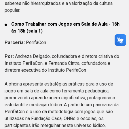
saberes não hierarquizados e a valorização da cultura
popular.
Como Trabalhar com Jogos em Sala de Aula - 16h
às 18h (sala 1)
Parceria:
PerifaCon
Por:
Andreza Delgado, cofundadora e diretora criativa do
Instituto PerifaCon, e Fernanda Cintra, cofundadora e
diretora executiva do Instituto PerifaCon
A oficina apresenta estratégias práticas para o uso de
jogos em sala de aula como ferramenta pedagógica,
promovendo aprendizagem significativa, protagonismo
estudantil e mediação lúdica. A partir de um panorama da
PerifaCon e o uso da metodologia com jogos que são
utilizadas na Fundação Casa, ONGs e escolas, os
participantes irão mergulhar neste universo lúdico,