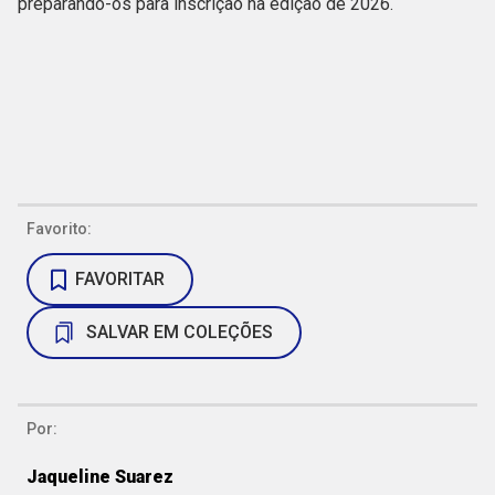
preparando-os para inscrição na edição de 2026.
Favorito:
FAVORITAR
SALVAR EM COLEÇÕES
Por:
Jaqueline Suarez