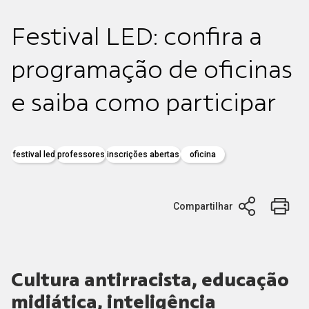
Festival LED: confira a
programação de oficinas
e saiba como participar
festival led
professores
inscrições abertas
oficina
Compartilhar
Cultura antirracista, educação
midiática, inteligência