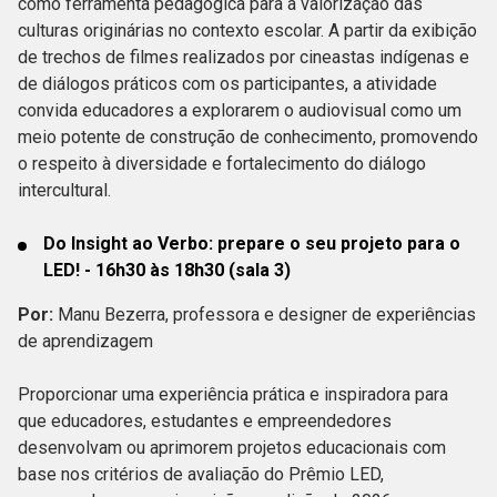
como ferramenta pedagógica para a valorização das
culturas originárias no contexto escolar. A partir da exibição
de trechos de filmes realizados por cineastas indígenas e
de diálogos práticos com os participantes, a atividade
convida educadores a explorarem o audiovisual como um
meio potente de construção de conhecimento, promovendo
o respeito à diversidade e fortalecimento do diálogo
intercultural.
Do Insight ao Verbo: prepare o seu projeto para o
LED! - 16h30 às 18h30 (sala 3)
Por:
Manu Bezerra, professora e designer de experiências
de aprendizagem
Proporcionar uma experiência prática e inspiradora para
que educadores, estudantes e empreendedores
desenvolvam ou aprimorem projetos educacionais com
base nos critérios de avaliação do Prêmio LED,