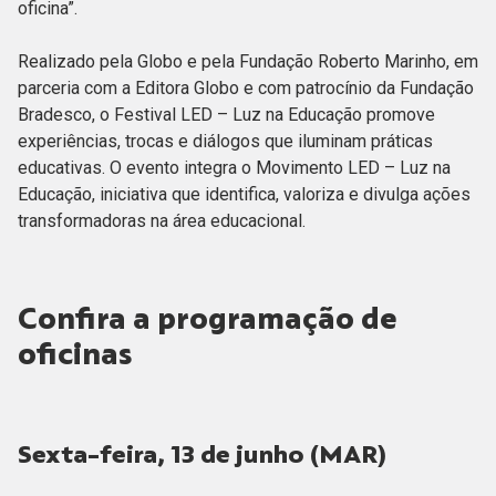
oficina”.
Realizado pela Globo e pela Fundação Roberto Marinho, em
parceria com a Editora Globo e com patrocínio da Fundação
Bradesco, o Festival LED – Luz na Educação promove
experiências, trocas e diálogos que iluminam práticas
educativas. O evento integra o Movimento LED – Luz na
Educação, iniciativa que identifica, valoriza e divulga ações
transformadoras na área educacional.
Confira a programação de
oficinas
Sexta-feira, 13 de junho (MAR)