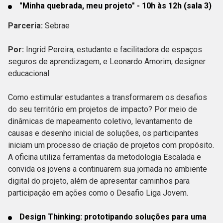
"Minha quebrada, meu projeto" - 10h às 12h (sala 3)
Parceria:
Sebrae
Por:
Ingrid Pereira, estudante e facilitadora de espaços
seguros de aprendizagem, e Leonardo Amorim, designer
educacional
Como estimular estudantes a transformarem os desafios
do seu território em projetos de impacto? Por meio de
dinâmicas de mapeamento coletivo, levantamento de
causas e desenho inicial de soluções, os participantes
iniciam um processo de criação de projetos com propósito.
A oficina utiliza ferramentas da metodologia Escalada e
convida os jovens a continuarem sua jornada no ambiente
digital do projeto, além de apresentar caminhos para
participação em ações como o Desafio Liga Jovem.
Design Thinking: prototipando soluções para uma