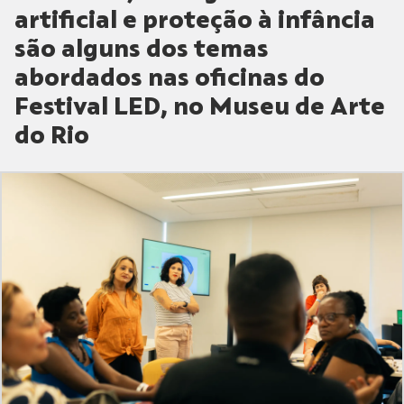
artificial e proteção à infância
são alguns dos temas
abordados nas oficinas do
Festival LED, no Museu de Arte
do Rio