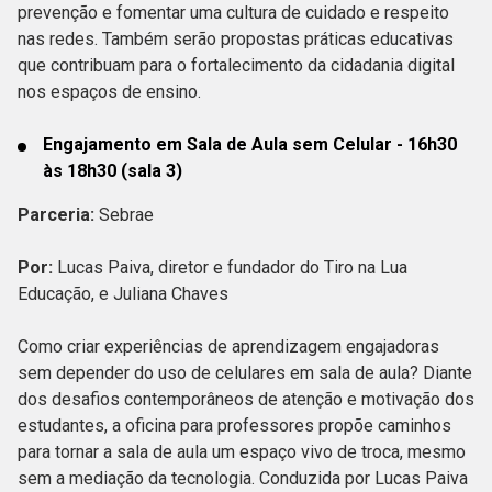
prevenção e fomentar uma cultura de cuidado e respeito
nas redes. Também serão propostas práticas educativas
que contribuam para o fortalecimento da cidadania digital
nos espaços de ensino.
Engajamento em Sala de Aula sem Celular - 16h30
às 18h30 (sala 3)
Parceria:
Sebrae
Por:
Lucas Paiva, diretor e fundador do Tiro na Lua
Educação, e Juliana Chaves
Como criar experiências de aprendizagem engajadoras
sem depender do uso de celulares em sala de aula? Diante
dos desafios contemporâneos de atenção e motivação dos
estudantes, a oficina para professores propõe caminhos
para tornar a sala de aula um espaço vivo de troca, mesmo
sem a mediação da tecnologia. Conduzida por Lucas Paiva