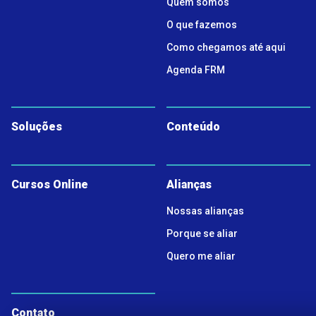
Quem somos
O que fazemos
Como chegamos até aqui
Agenda FRM
Soluções
Conteúdo
Cursos Online
Alianças
Nossas alianças
Porque se aliar
Quero me aliar
Contato