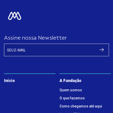
Assine nossa Newsletter
SEU E-MAIL
Início
A Fundação
Quem somos
O que fazemos
Como chegamos até aqui