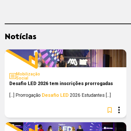
Notícias
Mobilização
Social
Desafio LED 2026 tem inscrições prorrogadas
[...] Prorrogação
Desafio
LED
2026 Estudantes [...]