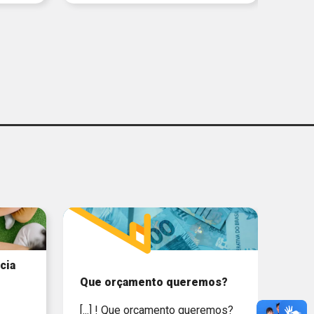
cia
Que orçamento queremos?
[...] ! Que orçamento queremos?