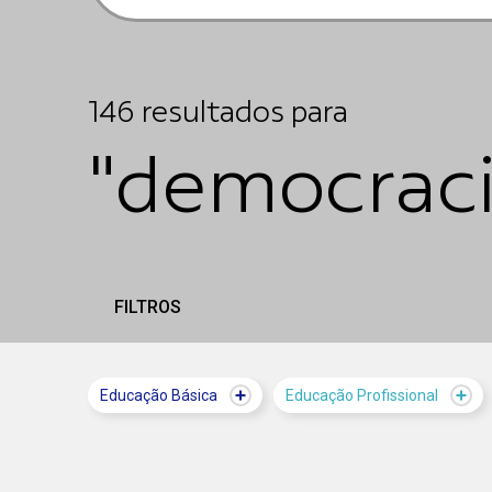
146
resultados
para
"democraci
FILTROS
Educação Básica
Educação Profissional