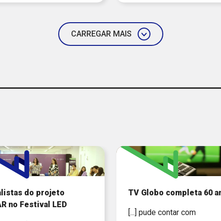
CARREGAR MAIS
listas do projeto
TV Globo completa 60 a
R no Festival LED
[...] pude contar com