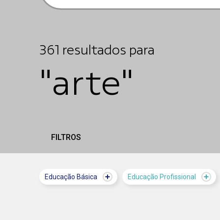
361
resultados
para
"arte"
FILTROS
Educação Básica
Educação Profissional